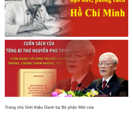
Trang chủ
Giới thiệu
Danh bạ Bộ phận Một cửa