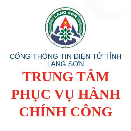
CỔNG THÔNG TIN ĐIỆN TỬ TỈNH
LẠNG SƠN
TRUNG TÂM
PHỤC VỤ HÀNH
CHÍNH CÔNG