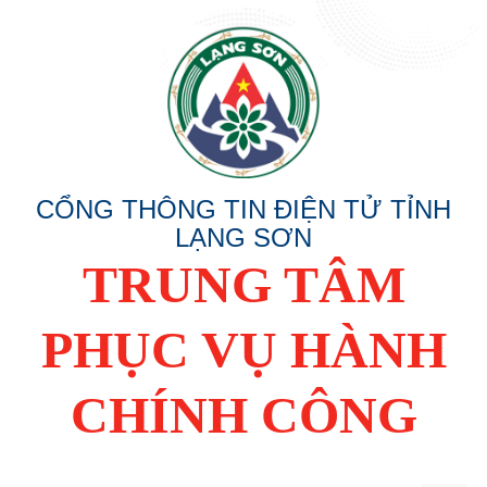
CỔNG THÔNG TIN ĐIỆN TỬ TỈNH
LẠNG SƠN
TRUNG TÂM
PHỤC VỤ HÀNH
CHÍNH CÔNG