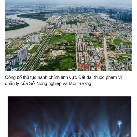
Công bố thủ tục hành chính lĩnh vực Đất đai thuộc phạm vi
quản lý của Sở Nông nghiệp và Môi trường