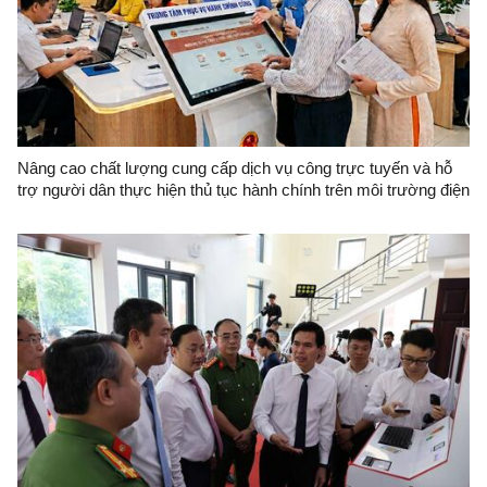
Nâng cao chất lượng cung cấp dịch vụ công trực tuyến và hỗ
trợ người dân thực hiện thủ tục hành chính trên môi trường điện
tử