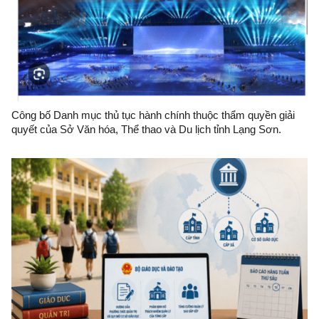
Công bố Danh mục thủ tục hành chính thuộc thẩm quyền giải
quyết của Sở Văn hóa, Thể thao và Du lịch tỉnh Lạng Sơn.