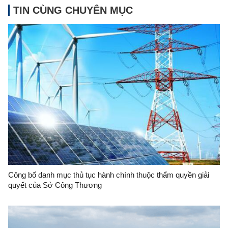
TIN CÙNG CHUYÊN MỤC
Công bố danh mục thủ tục hành chính thuộc thẩm quyền giải
quyết của Sở Công Thương