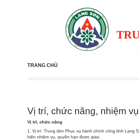
TRU
TRANG CHỦ
Vị trí, chức năng, nhiệm v
Vị trí, chức năng
1. Vị trí: Trung tâm Phục vụ hành chính công tỉnh Lạng 
hiện nhiệm vụ, quyền hạn được giao.