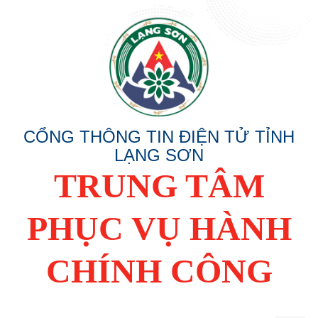
CỔNG THÔNG TIN ĐIỆN TỬ TỈNH
LẠNG SƠN
TRUNG TÂM
PHỤC VỤ HÀNH
CHÍNH CÔNG