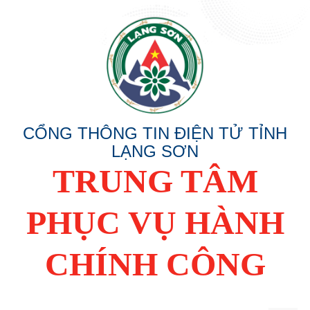
CỔNG THÔNG TIN ĐIỆN TỬ TỈNH
LẠNG SƠN
TRUNG TÂM
PHỤC VỤ HÀNH
CHÍNH CÔNG