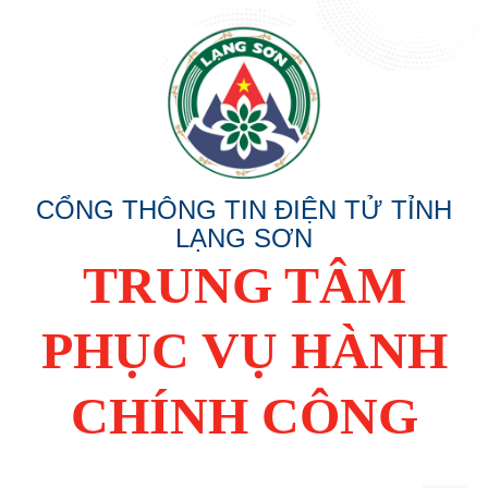
CỔNG THÔNG TIN ĐIỆN TỬ TỈNH
LẠNG SƠN
TRUNG TÂM
PHỤC VỤ HÀNH
CHÍNH CÔNG