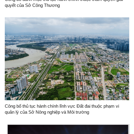
quyết của Sở Công Thương
Công bố thủ tục hành chính lĩnh vực Đất đai thuộc phạm vi
quản lý của Sở Nông nghiệp và Môi trường