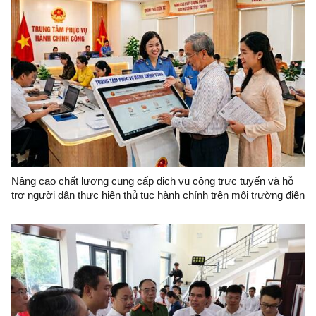
Nâng cao chất lượng cung cấp dịch vụ công trực tuyến và hỗ
trợ người dân thực hiện thủ tục hành chính trên môi trường điện
tử