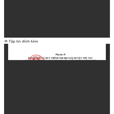
Tập tin đính kèm