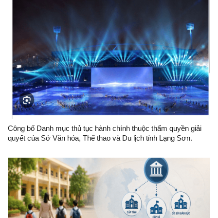
Công bố Danh mục thủ tục hành chính thuộc thẩm quyền giải
quyết của Sở Văn hóa, Thể thao và Du lịch tỉnh Lạng Sơn.