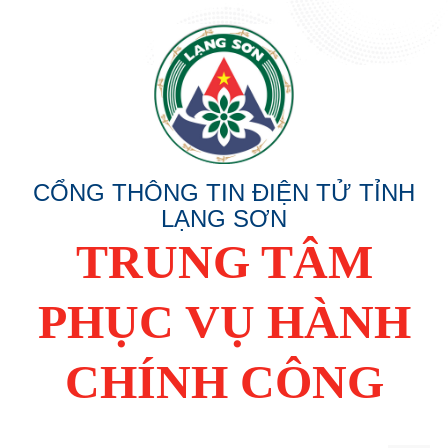
CỔNG THÔNG TIN ĐIỆN TỬ TỈNH
LẠNG SƠN
TRUNG TÂM
PHỤC VỤ HÀNH
CHÍNH CÔNG