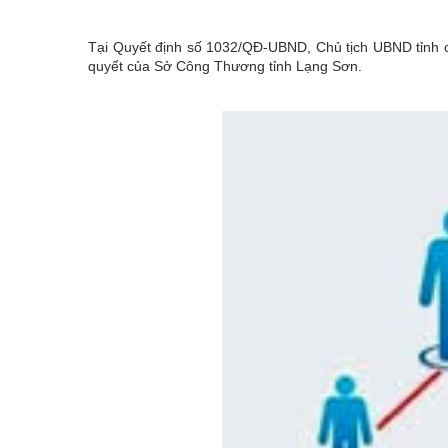
Tại Quyết định số 1032/QĐ-UBND, Chủ tịch UBND tỉnh c
quyết của Sở Công Thương tỉnh Lạng Sơn.