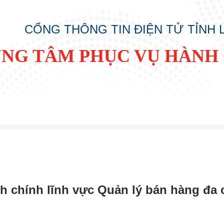
CỔNG THÔNG TIN ĐIỆN TỬ TỈNH
NG TÂM PHỤC VỤ HÀNH
 chính lĩnh vực Quản lý bán hàng đa 