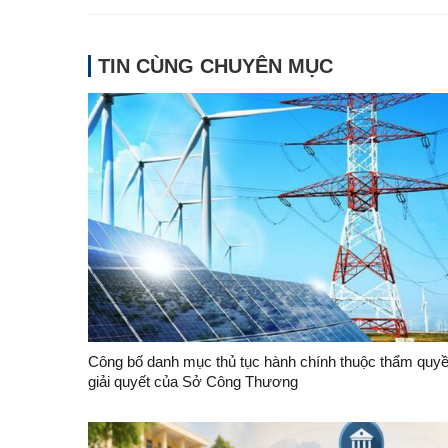
TIN CÙNG CHUYÊN MỤC
Công bố danh mục thủ tục hành chính thuộc thẩm quy
giải quyết của Sở Công Thương