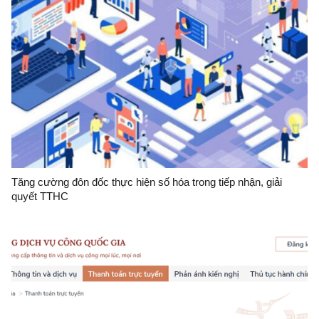
Tăng cường đôn đốc thực hiện số hóa trong tiếp nhận, giải
quyết TTHC