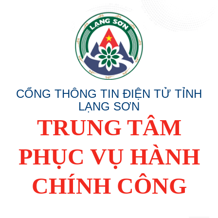
CỔNG THÔNG TIN ĐIỆN TỬ TỈNH
LẠNG SƠN
TRUNG TÂM
PHỤC VỤ HÀNH
CHÍNH CÔNG