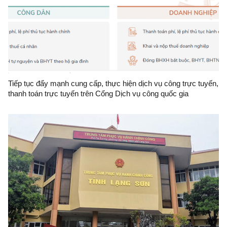
Tiếp tục đẩy mạnh cung cấp, thực hiện dịch vụ công trực tuyến,
thanh toán trực tuyến trên Cổng Dịch vụ công quốc gia