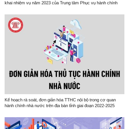
khai nhiệm vụ năm 2023 của Trung tâm Phục vụ hành chính
công tỉnh Lạng Sơn
Kế hoạch rà soát, đơn giản hóa TTHC nội bộ trong cơ quan
hành chính nhà nước trên địa bàn tỉnh giai đoạn 2022-2025